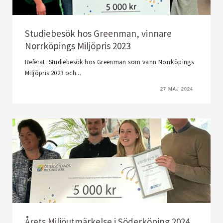
Studiebesök hos Greenman, vinnare
Norrköpings Miljöpris 2023
Referat: Studiebesök hos Greenman som vann Norrköpings
Miljöpris 2023 och...
27 MAJ 2024
Årets Miljöutmärkelse i Söderköping 2024