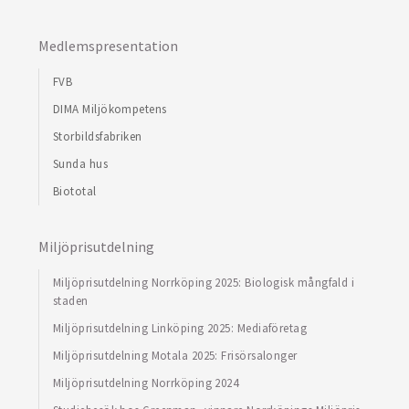
Medlemspresentation
FVB
DIMA Miljökompetens
Storbildsfabriken
Sunda hus
Biototal
Miljöprisutdelning
Miljöprisutdelning Norrköping 2025: Biologisk mångfald i
staden
Miljöprisutdelning Linköping 2025: Mediaföretag
Miljöprisutdelning Motala 2025: Frisörsalonger
Miljöprisutdelning Norrköping 2024