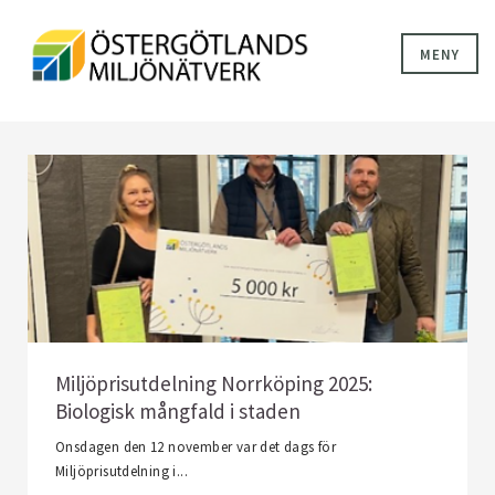
MENY
Miljöprisutdelning Norrköping 2025:
Biologisk mångfald i staden
Onsdagen den 12 november var det dags för
Miljöprisutdelning i...