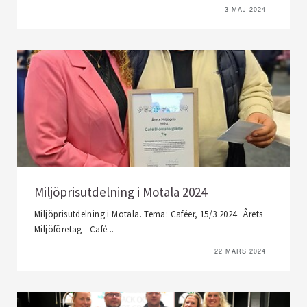
3 MAJ 2024
Miljöprisutdelning i Motala 2024
Miljöprisutdelning i Motala. Tema: Caféer, 15/3 2024 Årets
Miljöföretag - Café...
22 MARS 2024