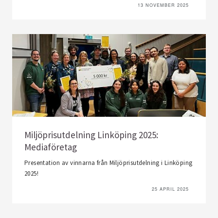
13 NOVEMBER 2025
Miljöprisutdelning Linköping 2025:
Mediaföretag
Presentation av vinnarna från Miljöprisutdelning i Linköping
2025!
25 APRIL 2025