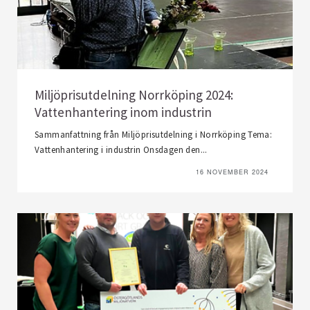
Miljöprisutdelning Norrköping 2024:
Vattenhantering inom industrin
Sammanfattning från Miljöprisutdelning i Norrköping Tema:
Vattenhantering i industrin Onsdagen den...
16 NOVEMBER 2024