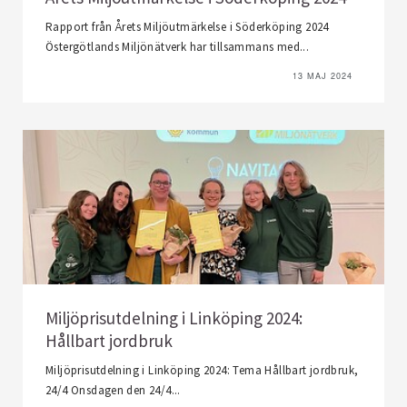
Rapport från Årets Miljöutmärkelse i Söderköping 2024
Östergötlands Miljönätverk har tillsammans med...
13 MAJ 2024
Miljöprisutdelning i Linköping 2024:
Hållbart jordbruk
Miljöprisutdelning i Linköping 2024: Tema Hållbart jordbruk,
24/4 Onsdagen den 24/4...