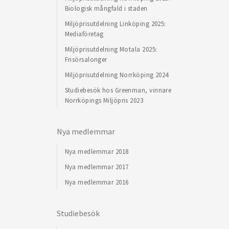
Biologisk mångfald i staden
Miljöprisutdelning Linköping 2025:
Mediaföretag
Miljöprisutdelning Motala 2025:
Frisörsalonger
Miljöprisutdelning Norrköping 2024
Studiebesök hos Greenman, vinnare
Norrköpings Miljöpris 2023
Nya medlemmar
Nya medlemmar 2018
Nya medlemmar 2017
Nya medlemmar 2016
Studiebesök