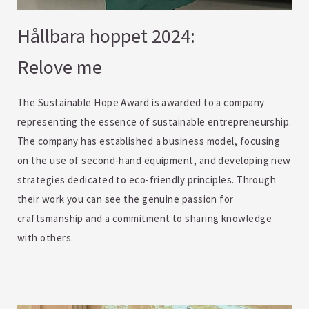
Hållbara hoppet 2024:
Relove me
The Sustainable Hope Award is awarded to a company
representing the essence of sustainable entrepreneurship.
The company has established a business model, focusing
on the use of second-hand equipment, and developing new
strategies dedicated to eco-friendly principles. Through
their work you can see the genuine passion for
craftsmanship and a commitment to sharing knowledge
with others.