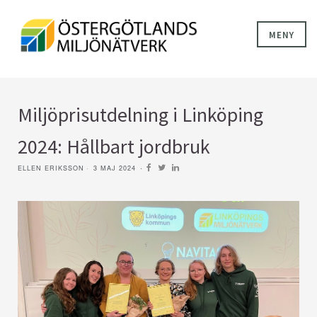
MENY
Miljöprisutdelning i Linköping
2024: Hållbart jordbruk
ELLEN ERIKSSON
3 MAJ 2024