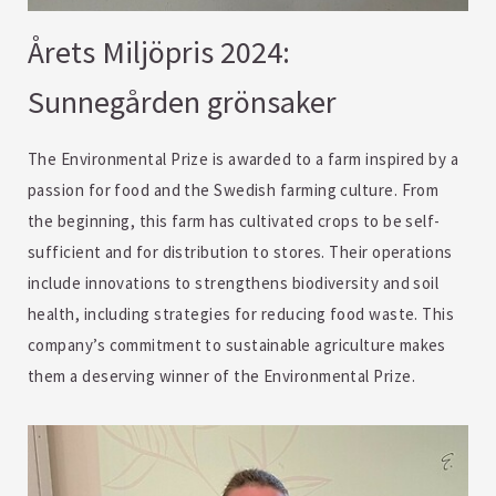
Årets Miljöpris 2024:
Sunnegården grönsaker
The Environmental Prize is awarded to a farm inspired by a
passion for food and the Swedish farming culture. From
the beginning, this farm has cultivated crops to be self-
sufficient and for distribution to stores. Their operations
include innovations to strengthens biodiversity and soil
health, including strategies for reducing food waste. This
company’s commitment to sustainable agriculture makes
them a deserving winner of the Environmental Prize.